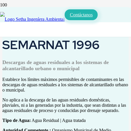
Laboratorio ambiental | Normas
Contáctanos
NOM 002
SEMARNAT 1996
Descargas de aguas residuales a los sistemas de
alcantarillado urbano o municipal
Establece los límites máximos permisibles de contaminantes en las
descargas de aguas residuales a los sistemas de alcantarillado urbano
o municipal.
No aplica a la descarga de las aguas residuales domésticas,
pluviales, ni a las generadas por la industria, que sean distintas a las
aguas residuales de proceso y conducidas por drenaje separado.
Tipo de Agua:
Agua Residual | Agua tratada
Autoridad Competente :
Organismo Municipal de Medio