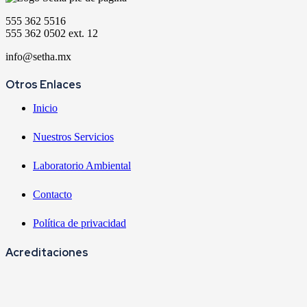
555 362 5516
555 362 0502 ext. 12
info@setha.mx
Otros Enlaces
Inicio
Nuestros Servicios
Laboratorio Ambiental
Contacto
Política de privacidad
Acreditaciones