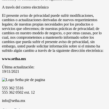
A través del correo electrónico
El presente aviso de privacidad puede sufrir modificaciones,
cambios o actualizaciones derivadas de nuevos requerimientos
legales; de nuestras propias necesidades por los productos o
servicios que ofrecemos; de nuestras prácticas de privacidad; de
cambios en nuestro modelo de negocio, o por otras causas, por lo
cual, nos comprometemos a mantenerlo informado sobre los
cambios que pueda sufrir el presente aviso de privacidad, sin
embargo, usted puede solicitar información sobre si el mismo ha
sufrido algún cambio a través de la siguiente dirección electrónica:
www.setha.mx
Última actualización:
19/11/2021
555 362 5516
555 362 0502 ext. 12
info@setha.mx