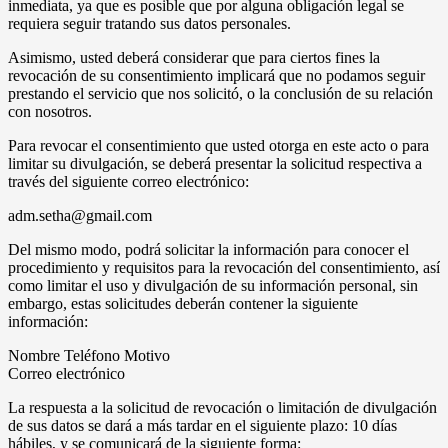
inmediata, ya que es posible que por alguna obligación legal se
requiera seguir tratando sus datos personales.
Asimismo, usted deberá considerar que para ciertos fines la
revocación de su consentimiento implicará que no podamos seguir
prestando el servicio que nos solicitó, o la conclusión de su relación
con nosotros.
Para revocar el consentimiento que usted otorga en este acto o para
limitar su divulgación, se deberá presentar la solicitud respectiva a
través del siguiente correo electrónico:
adm.setha@gmail.com
Del mismo modo, podrá solicitar la información para conocer el
procedimiento y requisitos para la revocación del consentimiento, así
como limitar el uso y divulgación de su información personal, sin
embargo, estas solicitudes deberán contener la siguiente
información:
Nombre Teléfono Motivo
Correo electrónico
La respuesta a la solicitud de revocación o limitación de divulgación
de sus datos se dará a más tardar en el siguiente plazo: 10 días
hábiles, y se comunicará de la siguiente forma: