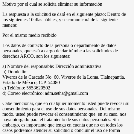
Motivo por el cual se solicita eliminar su información
La respuesta a la solicitud se dará en el siguiente plazo: Dentro de
los siguientes 10 días hábiles, y se comunicará de la siguiente
manera:
Por el mismo medio recibido
Los datos de contacto de la persona o departamento de datos
personales, que está a cargo de dar trámite a las solicitudes de
derechos ARCO, son los siguientes:
a) Nombre del responsable: Dirección administrativa
b) Domicilio:
Viveros de la Cascada No. 60. Viveros de la Loma, Tlalnepantla,
Estado de México, C.P. 54080
c) Teléfono: 5553620502
d) Correo electrónico: adm.setha@gmail.com
Cabe mencionar, que en cualquier momento usted puede revocar su
consentimiento para el uso de sus datos personales. Del mismo
modo, usted puede revocar el consentimiento que, en su caso, nos
haya otorgado para el tratamiento de sus datos personales. Sin
embargo, es importante que tenga en cuenta que no en todos los
casos podremos atender su solicitud o concluir el uso de forma