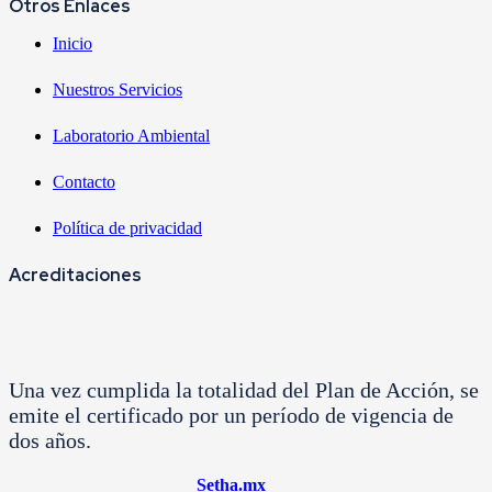
Otros Enlaces
Inicio
Nuestros Servicios
Laboratorio Ambiental
Contacto
Política de privacidad
Acreditaciones
Una vez cumplida la totalidad del Plan de Acción, se
emite el certificado por un período de vigencia de
dos años.
Derechos reservados 2020
Setha.mx