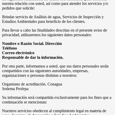
nuestra relación con usted, así como para atender los servicios y/o
pedidos que solicite:
Brindar servicio de Análisis de agua, Servicios de Inspección y
Estudios Ambientales para beneficio de los clientes.
Para llevar a cabo las finalidades descritas en el presente aviso de
privacidad, utilizaremos los siguientes datos personales:
Nombre o Razón Social. Dirección
Teléfono
Correo electrónico
Responsable de dar la información.
Por otra parte, informamos a usted, que sus datos personales serán
compartidos con las siguientes autoridades, empresas,
organizaciones o personas distintas a nosotros:
Organismo de acreditación. Conagua
Sedema Profepa
Su información será compartida exclusivamente para los fines que a
continuación se mencionan:
Nuestros servicios obedecen al cumplimiento legal en materia de